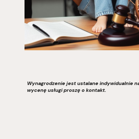
Wynagrodzenie jest ustalane indywidualnie na
wycenę usługi proszę o kontakt.